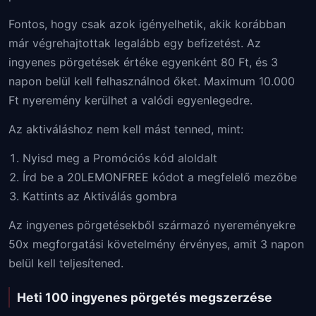
Fontos, hogy csak azok igényelhetik, akik korábban
már végrehajtottak legalább egy befizetést. Az
ingyenes pörgetések értéke egyenként 80 Ft, és 3
napon belül kell felhasználnod őket. Maximum 10.000
Ft nyeremény kerülhet a valódi egyenlegedre.
Az aktiváláshoz nem kell mást tenned, mint:
Nyisd meg a Promóciós kód aloldalt
Írd be a 20LEMONFREE kódot a megfelelő mezőbe
Kattints az Aktiválás gombra
Az ingyenes pörgetésekből származó nyereményekre
50x megforgatási követelmény érvényes, amit 3 napon
belül kell teljesítened.
Heti 100 ingyenes pörgetés megszerzése