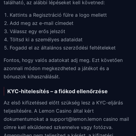
található, az alábbi lépéseket kell követned:
Kattints a Regisztráció fülre a logo mellett
Add meg az e-mail címedet
Válassz egy erős jelszót
Töltsd ki a személyes adataidat
Fogadd el az általános szerződési feltételeket
Fontos, hogy valós adatokat adj meg. Ezt követően
azonnali módon megkezdheted a játékot és a
bónuszok kihasználását.
KYC-hitelesítés – a fiókod ellenőrzése
Az első kifizetésed előtt szükség lesz a KYC-eljárás
teljesítésére. A Lemon Casino által kért
dokumentumokat a
support@lemon.lemon
casino mail
címre kell elküldened szkennelve vagy fotózva.
Amennyiben nem teljesíted a kérést, a kifizetési