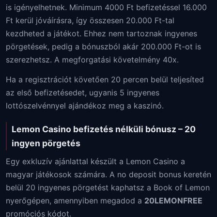
is igényelhetnek. Minimum 4000 Ft befizetéssel 16.000
Ft kerül jóváírásra, így összesen 20.000 Ft-tal
kezdheted a játékot. Ehhez nem tartoznak ingyenes
pörgetések, pedig a bónuszból akár 200.000 Ft-ot is
szerezhetsz. A megforgatási követelmény 40x.
Ha a regisztrációt követően 20 percen belül teljesíted
az első befizetésedet, ugyanis 5 ingyenes
lottószelvénnyel ajándékoz meg a kaszinó.
Lemon Casino befizetés nélküli bónusz – 20
ingyen pörgetés
Egy exkluzív ajánlattal készült a Lemon Casino a
magyar játékosok számára. A no deposit bonus keretén
belül 20 ingyenes pörgetést kaphatsz a Book of Lemon
nyerőgépen, amennyiben megadod a
20LEMONFREE
promóciós kódot.