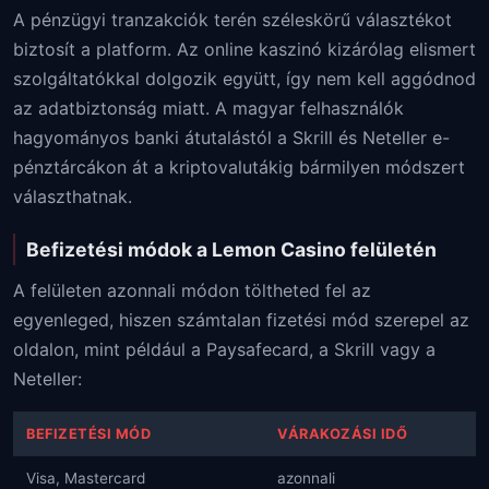
A pénzügyi tranzakciók terén széleskörű választékot
biztosít a platform. Az online kaszinó kizárólag elismert
szolgáltatókkal dolgozik együtt, így nem kell aggódnod
az adatbiztonság miatt. A magyar felhasználók
hagyományos banki átutalástól a Skrill és Neteller e-
pénztárcákon át a kriptovalutákig bármilyen módszert
választhatnak.
Befizetési módok a Lemon Casino felületén
A felületen azonnali módon töltheted fel az
egyenleged, hiszen számtalan fizetési mód szerepel az
oldalon, mint például a Paysafecard, a Skrill vagy a
Neteller:
BEFIZETÉSI MÓD
VÁRAKOZÁSI IDŐ
Visa, Mastercard
azonnali