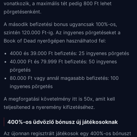
vonatkozik, a maximális tét pedig 800 Ft lehet
pörgetésenként.
A második befizetési bonus ugyancsak 100%-os,
szintén 120.000 Ft-ig. Az ingyenes pörgetéseket a
Book of Dead nyerőgépen használhatod fel:
4000 és 39.000 Ft befizetés: 25 ingyenes pörgetés
40.000 Ft és 79.999 Ft befizetés: 50 ingyenes
pörgetés
80.000 Ft vagy annál magasabb befizetés: 100
ingyenes pörgetés
A megforgatási követelmény itt is 50x, amit kell
teljesítened a nyeremény kifizetéséhez.
400%-os üdvözlő bónusz új játékosoknak
Az újonnan regisztrált játékosok egy 400%-os bónuszt