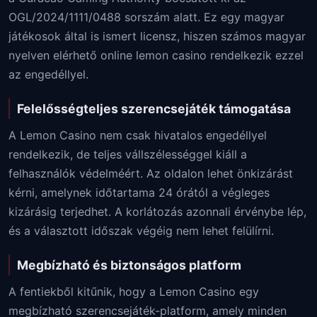
OGL/2024/1111/0488 sorszám alatt. Ez egy magyar
játékosok által is ismert licensz, hiszen számos magyar
nyelven elérhető online lemon casino rendelkezik ezzel
az engedéllyel.
Felelősségteljes szerencsejáték támogatása
A Lemon Casino nem csak hivatalos engedéllyel
rendelkezik, de teljes vállszélességgel kiáll a
felhasználók védelméért. Az oldalon lehet önkizárást
kérni, amelynek időtartama 24 órától a végleges
kizárásig terjedhet. A korlátozás azonnali érvénybe lép,
és a választott időszak végéig nem lehet felülírni.
Megbízható és biztonságos platform
A fentiekből kitűnik, hogy a Lemon Casino egy
megbízható szerencsejáték-platform, amely minden