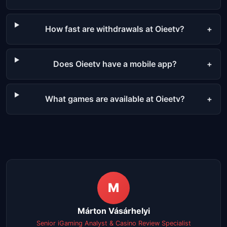
How fast are withdrawals at Oieetv?
Does Oieetv have a mobile app?
What games are available at Oieetv?
M
Márton Vásárhelyi
Senior iGaming Analyst & Casino Review Specialist