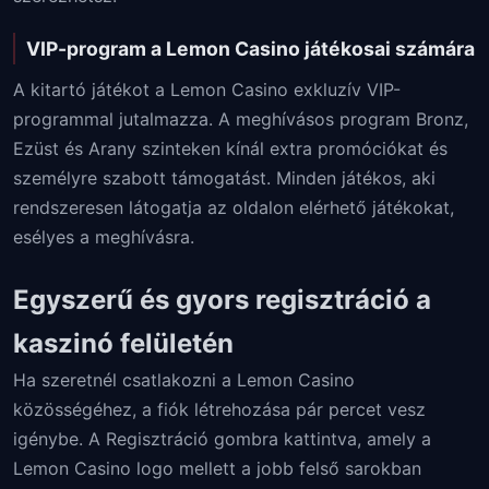
VIP-program a Lemon Casino játékosai számára
A kitartó játékot a Lemon Casino exkluzív VIP-
programmal jutalmazza. A meghívásos program Bronz,
Ezüst és Arany szinteken kínál extra promóciókat és
személyre szabott támogatást. Minden játékos, aki
rendszeresen látogatja az oldalon elérhető játékokat,
esélyes a meghívásra.
Egyszerű és gyors regisztráció a
kaszinó felületén
Ha szeretnél csatlakozni a Lemon Casino
közösségéhez, a fiók létrehozása pár percet vesz
igénybe. A Regisztráció gombra kattintva, amely a
Lemon Casino logo mellett a jobb felső sarokban