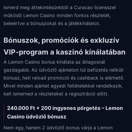
Ismerd meg áttekintésünkből a Curacao licensszel
működő Lemon Casino minden fontos részletét,
beleértve a bónuszokat és a játékkínálatot.
Bónuszok, promóciók és exkluzív
VIP-program a kaszinó kínálatában
A Lemon Casino bonus kínálata az átlagosnál
gazdagabb. Az üdvözlő ajánlaton túl befizetés nélküli
bónusz, heti reload promóció és cashback is elérhető.
Mivel minden ajánlat egyedi feltételekkel rendelkezik,
kell ismerned a részleteket a regisztráció előtt.
240.000 Ft + 200 ingyenes pörgetés – Lemon
Casino üdvözlő bónusz
Nem egy, hanem 2 üdvözlő bonus várja a Lemon