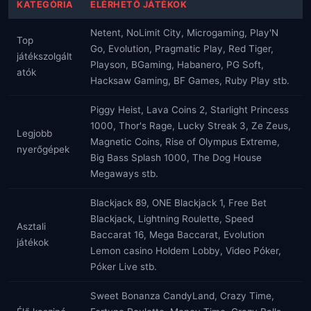
KATEGÓRIA
ELÉRHETŐ JÁTÉKOK
Netent, NoLimit City, Microgaming, Play'N
Top
Go, Evolution, Pragmatic Play, Red Tiger,
játékszolgált
Playson, BGaming, Habanero, PG Soft,
atók
Hacksaw Gaming, BF Games, Ruby Play stb.
Piggy Heist, Lava Coins 2, Starlight Princess
1000, Thor's Rage, Lucky Streak 3, Ze Zeus,
Legjobb
Magnetic Coins, Rise of Olympus Extreme,
nyerőgépek
Big Bass Splash 1000, The Dog House
Megaways stb.
Blackjack 89, ONE Blackjack 1, Free Bet
Blackjack, Lightning Roulette, Speed
Asztali
Baccarat 16, Mega Baccarat, Evolution
játékok
Lemon casino Holdem Lobby, Video Póker,
Póker Live stb.
Sweet Bonanza CandyLand, Crazy Time,