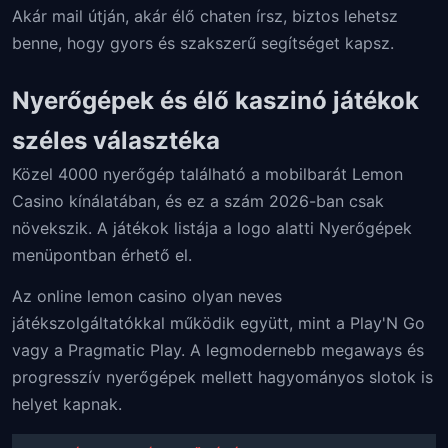
Akár mail útján, akár élő chaten írsz, biztos lehetsz
benne, hogy gyors és szakszerű segítséget kapsz.
Nyerőgépek és élő kaszinó játékok
széles választéka
Közel 4000 nyerőgép található a mobilbarát Lemon
Casino kínálatában, és ez a szám 2026-ban csak
növekszik. A játékok listája a logo alatti Nyerőgépek
menüpontban érhető el.
Az online lemon casino olyan neves
játékszolgáltatókkal működik együtt, mint a Play'N Go
vagy a Pragmatic Play. A legmodernebb megaways és
progresszív nyerőgépek mellett hagyományos slotok is
helyet kapnak.